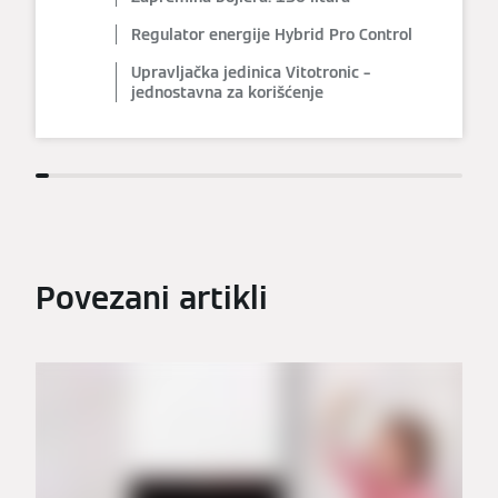
Regulator energije Hybrid Pro Control
Upravljačka jedinica Vitotronic –
jednostavna za korišćenje
Povezani artikli