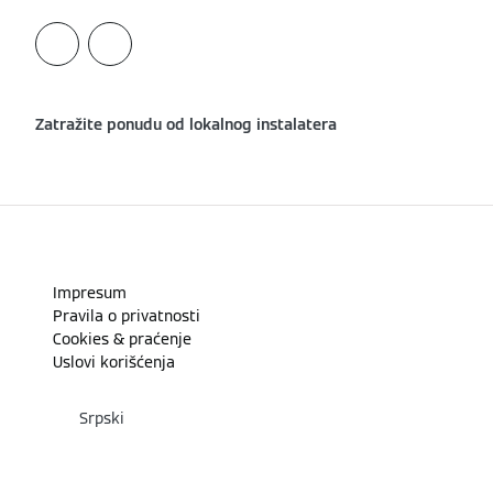
Zatražite ponudu od lokalnog instalatera
Impresum
Pravila o privatnosti
Cookies & praćenje
Uslovi korišćenja
Srpski