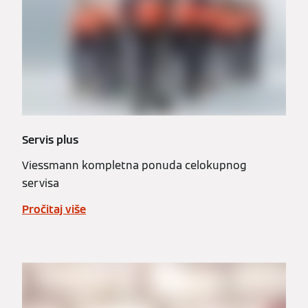
Servis plus
Viessmann kompletna ponuda celokupnog
servisa
Pročitaj više