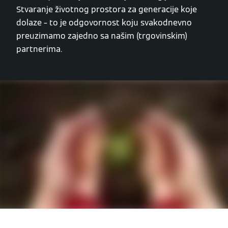
Stvaranje životnog prostora za generacije koje
dolaze – to je odgovornost koju svakodnevno
preuzimamo zajedno sa našim (trgovinskim)
partnerima.