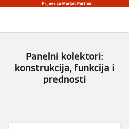
Prijava za Market Partner
Panelni kolektori:
konstrukcija, funkcija i
prednosti