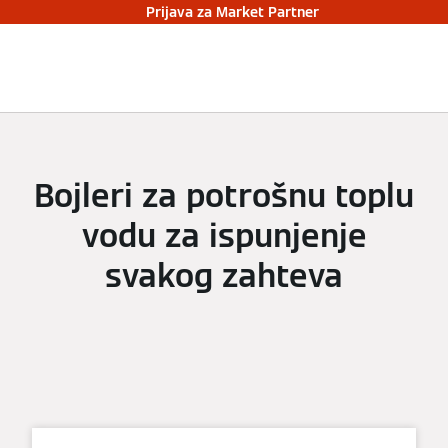
Prijava za Market Partner
Bojleri za potrošnu toplu
vodu za ispunjenje
svakog zahteva