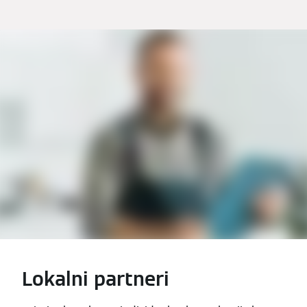
Lokalni partneri