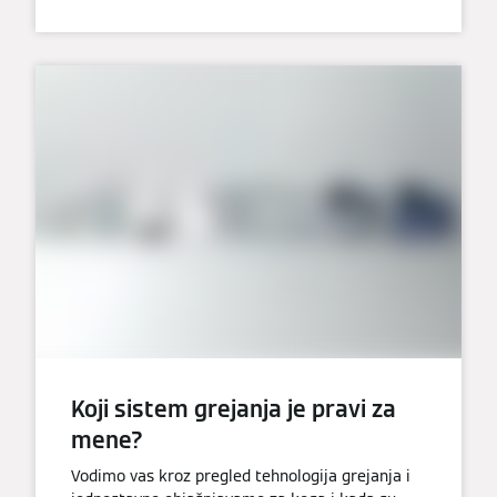
Koji sistem grejanja je pravi za
mene?
Vodimo vas kroz pregled tehnologija grejanja i