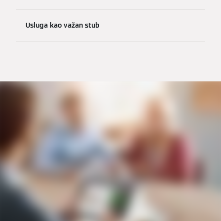
Usluga kao važan stub