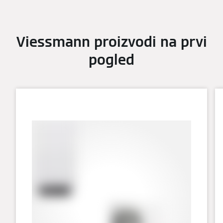
Viessmann proizvodi na prvi
pogled