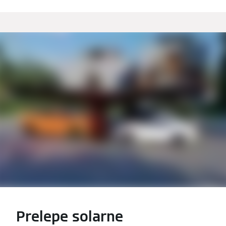
Prelepe solarne