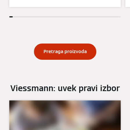
Pretraga proizvoda
Viessmann: uvek pravi izbor