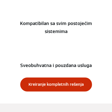
Kompatibilan sa svim postojećim
sistemima
Sveobuhvatna i pouzdana usluga
Kreiranje kompletnih rešenja