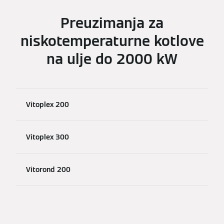
Preuzimanja za
niskotemperaturne kotlove
na ulje do 2000 kW
Vitoplex 200
Vitoplex 300
Vitorond 200