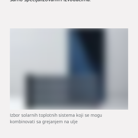
Izbor solarnih toplotnih sistema koji se mogu
kombinovati sa grejanjem na ulje