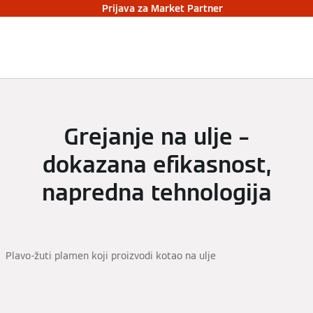
Prijava za Market Partner
Grejanje na ulje –
dokazana efikasnost,
napredna tehnologija
Plavo-žuti plamen koji proizvodi kotao na ulje