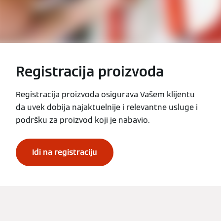
Registracija proizvoda
Registracija proizvoda osigurava Vašem klijentu
da uvek dobija najaktuelnije i relevantne usluge i
podršku za proizvod koji je nabavio.
Idi na registraciju