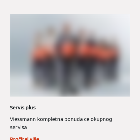
Servis plus
Viessmann kompletna ponuda celokupnog
servisa
Pročitaj više