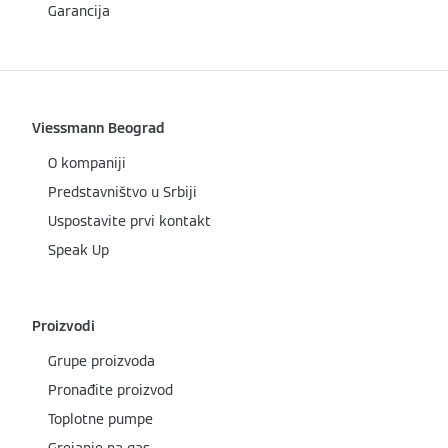
Garancija
Viessmann Beograd
O kompaniji
Predstavništvo u Srbiji
Uspostavite prvi kontakt
Speak Up
Proizvodi
Grupe proizvoda
Pronađite proizvod
Toplotne pumpe