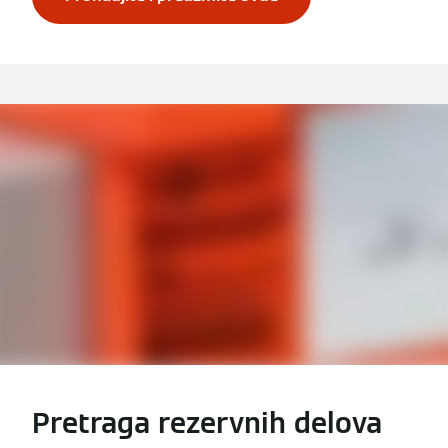
Pretraga rezervnih delova