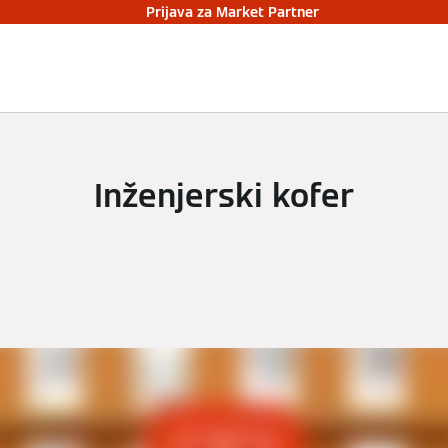
Prijava za Market Partner
Inženjerski kofer