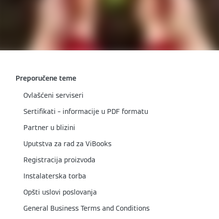
Preporučene teme
Ovlašćeni serviseri
Sertifikati – informacije u PDF formatu
Partner u blizini
Uputstva za rad za ViBooks
Registracija proizvoda
Instalaterska torba
Opšti uslovi poslovanja
General Business Terms and Conditions