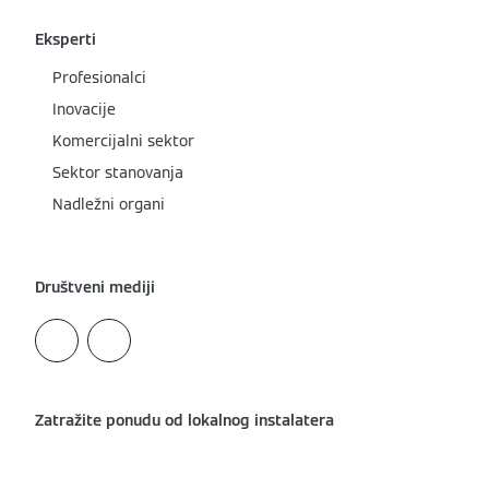
Eksperti
Profesionalci
Inovacije
Komercijalni sektor
Sektor stanovanja
Nadležni organi
Društveni mediji
Zatražite ponudu od lokalnog instalatera