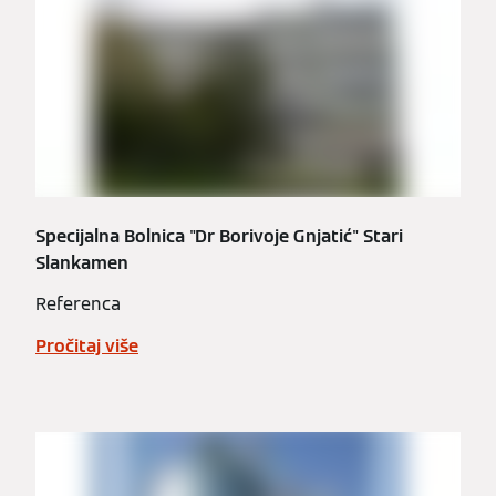
Specijalna Bolnica "Dr Borivoje Gnjatić" Stari
Slankamen
Referenca
Pročitaj više