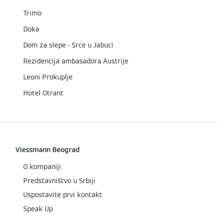
Trimo
Doka
Dom za slepe - Srce u Jabuci
Rezidencija ambasadora Austrije
Leoni Prokuplje
Hotel Otrant
Viessmann Beograd
O kompaniji
Predstavništvo u Srbiji
Uspostavite prvi kontakt
Speak Up