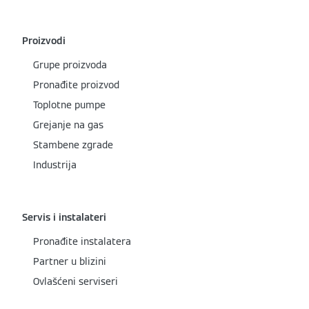
Proizvodi
Grupe proizvoda
Pronađite proizvod
Toplotne pumpe
Grejanje na gas
Stambene zgrade
Industrija
Servis i instalateri
Pronađite instalatera
Partner u blizini
Ovlašćeni serviseri