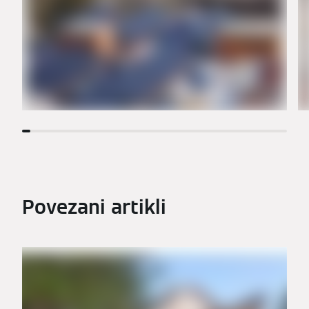
Povezani artikli