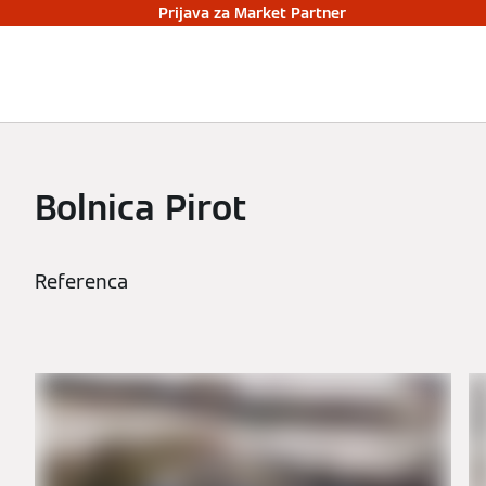
Prijava za Market Partner
Bolnica Pirot
Referenca