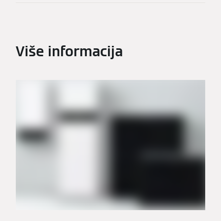
Više informacija