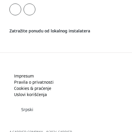
Zatražite ponudu od lokalnog instalatera
Impresum
Pravila o privatnosti
Cookies & praćenje
Uslovi korišćenja
Srpski