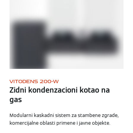
VITODENS 200-W
Zidni kondenzacioni kotao na
gas
Modularni kaskadni sistem za stambene zgrade,
komercijalne oblasti primene i javne objekte.