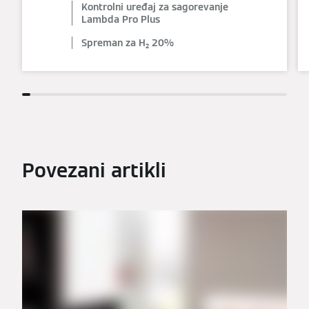
Kontrolni uređaj za sagorevanje
Lambda Pro Plus
Spreman za H₂ 20%
Povezani artikli