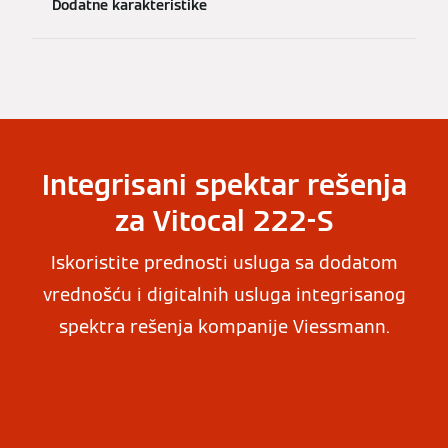
Dodatne karakteristike
Integrisani spektar rešenja
za Vitocal 222-S
Iskoristite prednosti usluga sa dodatom
vrednošću i digitalnih usluga integrisanog
spektra rešenja kompanije Viessmann.