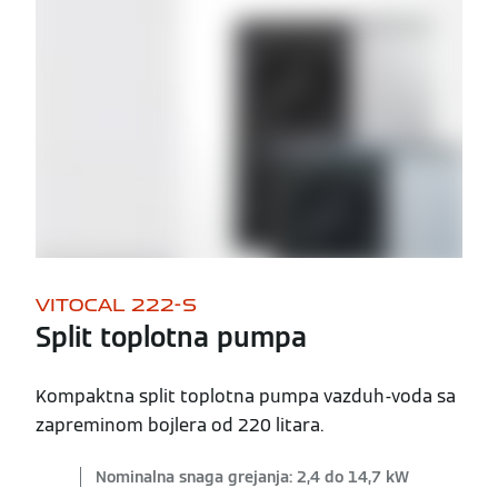
VITOCAL 222-S
Split toplotna pumpa
Kompaktna split toplotna pumpa vazduh-voda sa
zapreminom bojlera od 220 litara.
Nominalna snaga grejanja: 2,4 do 14,7 kW