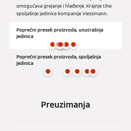
omogućava grejanje i hlađenje. Krajnje tihe
spoljašnje jedinice kompanije Viessmann.
Poprečni presek proizvoda, unutrašnja
jedinica
Poprečni presek proizvoda, spoljašnja
jedinica
Preuzimanja