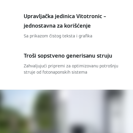
Upravljačka jedinica Vitotronic –
jednostavna za korišćenje
Sa prikazom čistog teksta i grafika
Troši sopstveno generisanu struju
Zahvaljujući pripremi za optimizovanu potrošnju
struje od fotonaponskih sistema