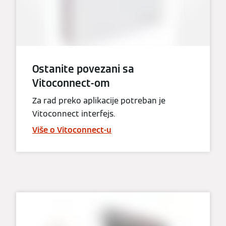
Ostanite povezani sa
Vitoconnect-om
Za rad preko aplikacije potreban je
Vitoconnect interfejs.
Više o Vitoconnect-u