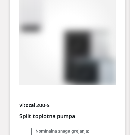
Vitocal 200-S
Split toplotna pumpa
Nominalna snaga grejanja: