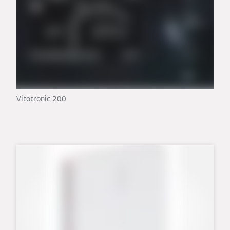
Vitotronic 200