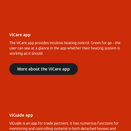
ViCare app
The ViCare app provides intuitive heating control. Green for go – the
user can see at a glance in the app whether their heating system is
working as it should.
More about the ViCare app
ViGuide app
ViGuide is an app for trade partners. It has numerous functions for
monitoring and controlling systems in both detached houses and