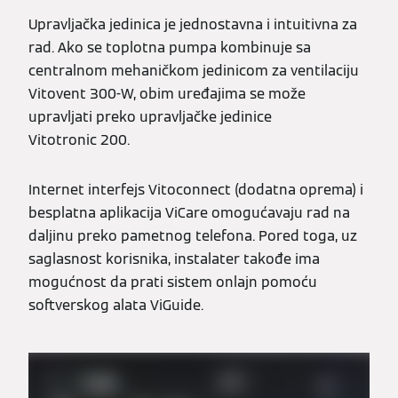
Upravljačka jedinica je jednostavna i intuitivna za
rad. Ako se toplotna pumpa kombinuje sa
centralnom mehaničkom jedinicom za ventilaciju
Vitovent 300-W, obim uređajima se može
upravljati preko upravljačke jedinice
Vitotronic 200.
Internet interfejs Vitoconnect (dodatna oprema) i
besplatna aplikacija ViCare omogućavaju rad na
daljinu preko pametnog telefona. Pored toga, uz
saglasnost korisnika, instalater takođe ima
mogućnost da prati sistem onlajn pomoću
softverskog alata ViGuide.