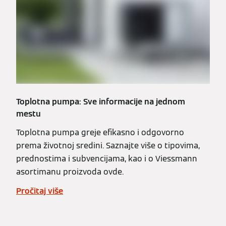
Toplotna pumpa: Sve informacije na jednom
mestu
Toplotna pumpa greje efikasno i odgovorno
prema životnoj sredini. Saznajte više o tipovima,
prednostima i subvencijama, kao i o Viessmann
asortimanu proizvoda ovde.
Pročitaj više