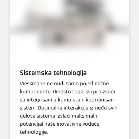
Sistemska tehnologija
Viessmann ne nudi samo pojedinačne
komponente. Umesto toga, svi proizvodi
su integrisani u kompletan, koordinisan
sistem. Optimalna interakcija između svih
delova sistema izvlači maksimalni
potencijal naše inovativne vodeće
tehnologije.