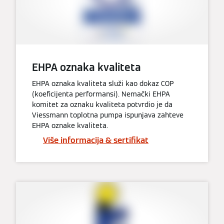
EHPA oznaka kvaliteta
EHPA oznaka kvaliteta služi kao dokaz COP
(koeficijenta performansi). Nemački EHPA
komitet za oznaku kvaliteta potvrdio je da
Viessmann toplotna pumpa ispunjava zahteve
EHPA oznake kvaliteta.
Više informacija & sertifikat