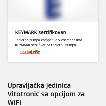
KEYMARK sertifikovan
Toplotna pumpa kompanije Viessmann ima
KEYMARK sertifikat za toplotnu pumpu.
Saznaj više
Upravljačka jedinica
Vitotronic sa opcijom za
WiFi