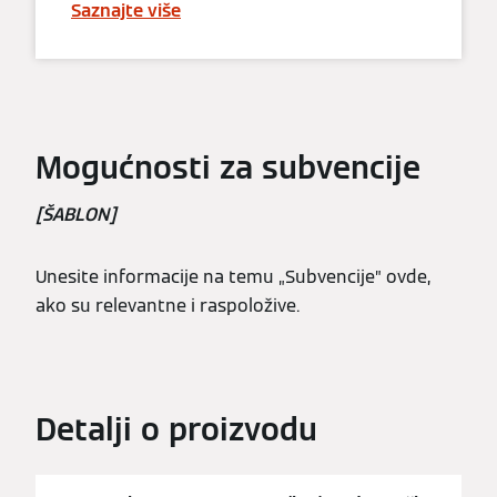
Saznajte više
Mogućnosti za subvencije
[ŠABLON]
Unesite informacije na temu „Subvencije” ovde,
ako su relevantne i raspoložive.
Detalji o proizvodu