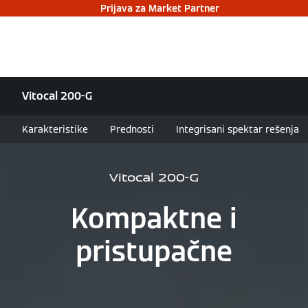
Prijava za Market Partner
Vitocal 200-G
Karakteristike
Prednosti
Integrisani spektar rešenja
Vitocal 200-G
Kompaktne i
pristupačne