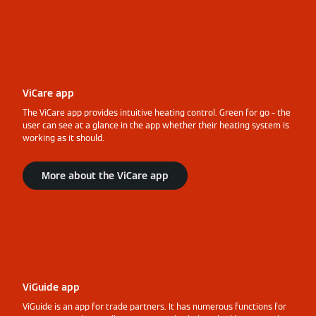
ViCare app
The ViCare app provides intuitive heating control. Green for go – the
user can see at a glance in the app whether their heating system is
working as it should.
More about the ViCare app
ViGuide app
ViGuide is an app for trade partners. It has numerous functions for