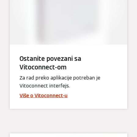
Ostanite povezani sa
Vitoconnect-om
Za rad preko aplikacije potreban je
Vitoconnect interfejs.
Više o Vitoconnect-u