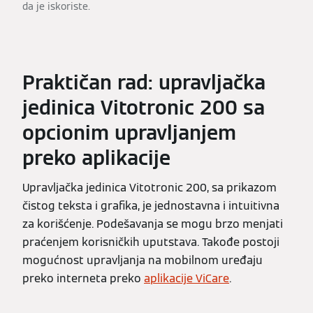
da je iskoriste.
Praktičan rad: upravljačka
jedinica Vitotronic 200 sa
opcionim upravljanjem
preko aplikacije
Upravljačka jedinica Vitotronic 200, sa prikazom
čistog teksta i grafika, je jednostavna i intuitivna
za korišćenje. Podešavanja se mogu brzo menjati
praćenjem korisničkih uputstava. Takođe postoji
mogućnost upravljanja na mobilnom uređaju
preko interneta preko
aplikacije ViCare
.