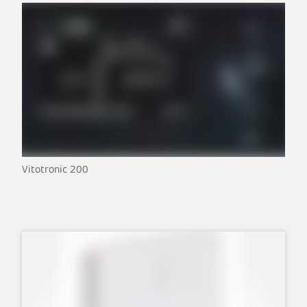
Vitotronic 200