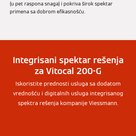
(u pet raspona snaga) i pokriva širok spektar
primena sa dobrom efikasnošću.
Integrisani spektar rešenja
za Vitocal 200-G
Iskoristite prednosti usluga sa dodatom
vrednošću i digitalnih usluga integrisanog
spektra rešenja kompanije Viessmann.