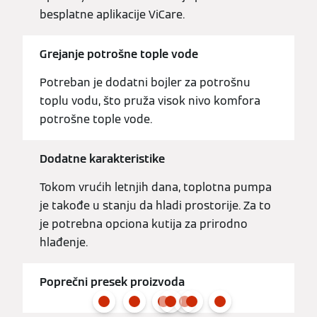
besplatne aplikacije ViCare.
Grejanje potrošne tople vode
Potreban je dodatni bojler za potrošnu
toplu vodu, što pruža visok nivo komfora
potrošne tople vode.
Dodatne karakteristike
Tokom vrućih letnjih dana, toplotna pumpa
je takođe u stanju da hladi prostorije. Za to
je potrebna opciona kutija za prirodno
hlađenje.
Poprečni presek proizvoda