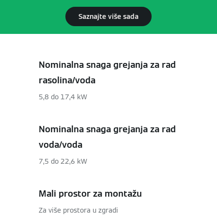
Saznajte više sada
Nominalna snaga grejanja za rad
rasolina/voda
5,8 do 17,4 kW
Nominalna snaga grejanja za rad
voda/voda
7,5 do 22,6 kW
Mali prostor za montažu
Za više prostora u zgradi