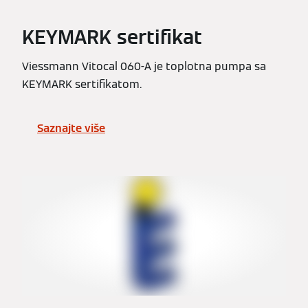
KEYMARK sertifikat
Viessmann Vitocal 060-A je toplotna pumpa sa
KEYMARK sertifikatom.
Saznajte više