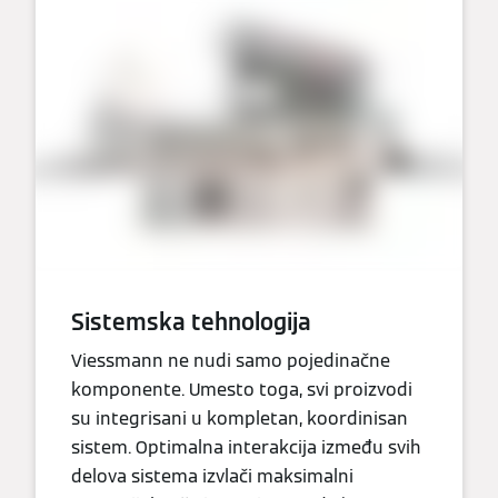
Sistemska tehnologija
Viessmann ne nudi samo pojedinačne
komponente. Umesto toga, svi proizvodi
su integrisani u kompletan, koordinisan
sistem. Optimalna interakcija između svih
delova sistema izvlači maksimalni