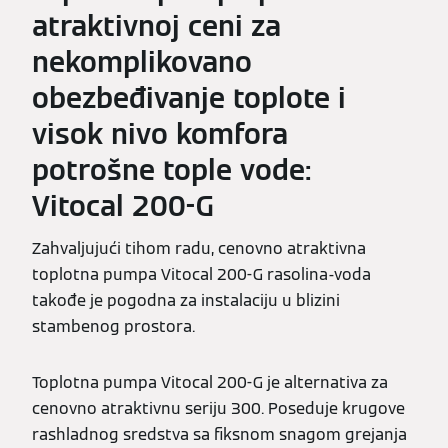
atraktivnoj ceni za
nekomplikovano
obezbeđivanje toplote i
visok nivo komfora
potrošne tople vode:
Vitocal 200-G
Zahvaljujući tihom radu, cenovno atraktivna
toplotna pumpa Vitocal 200-G rasolina-voda
takođe je pogodna za instalaciju u blizini
stambenog prostora.
Toplotna pumpa Vitocal 200-G je alternativa za
cenovno atraktivnu seriju 300. Poseduje krugove
rashladnog sredstva sa fiksnom snagom grejanja