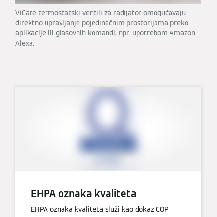
ViCare termostatski ventili za radijator omogućavaju
direktno upravljanje pojedinačnim prostorijama preko
aplikacije ili glasovnih komandi, npr. upotrebom Amazon
Alexa.
EHPA oznaka kvaliteta
EHPA oznaka kvaliteta služi kao dokaz COP