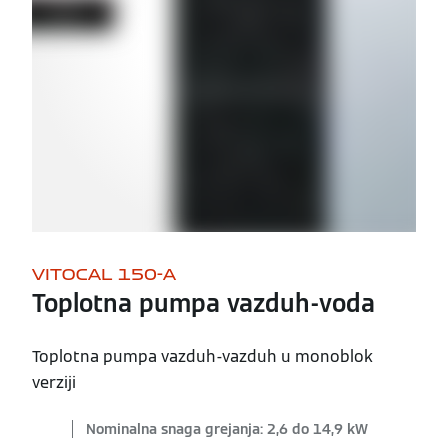
VITOCAL 150-A
Toplotna pumpa vazduh-voda
Toplotna pumpa vazduh-vazduh u monoblok
verziji
Nominalna snaga grejanja: 2,6 do 14,9 kW