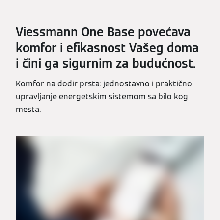
Viessmann One Base povećava
komfor i efikasnost Vašeg doma
i čini ga sigurnim za budućnost.
Komfor na dodir prsta: jednostavno i praktično
upravljanje energetskim sistemom sa bilo kog
mesta.