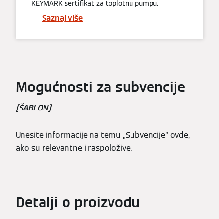
KEYMARK sertifikat za toplotnu pumpu.
Saznaj više
Mogućnosti za subvencije
[ŠABLON]
Unesite informacije na temu „Subvencije” ovde,
ako su relevantne i raspoložive.
Detalji o proizvodu