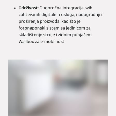
Održivost
: Dugoročna integracija svih
zahtevanih digitalnih usluga, nadogradnji i
proširenja proizvoda, kao što je
fotonaponski sistem sa jedinicom za
skladištenje struje i zidnim punjačem
Wallbox za e-mobilnost.