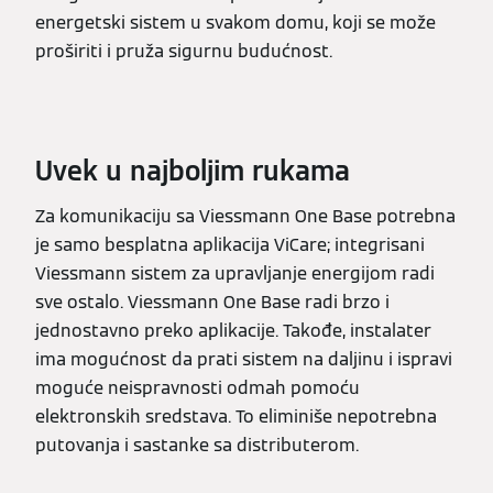
energetski sistem u svakom domu, koji se može
proširiti i pruža sigurnu budućnost.
Uvek u najboljim rukama
Za komunikaciju sa Viessmann One Base potrebna
je samo besplatna aplikacija ViCare; integrisani
Viessmann sistem za upravljanje energijom radi
sve ostalo. Viessmann One Base radi brzo i
jednostavno preko aplikacije. Takođe, instalater
ima mogućnost da prati sistem na daljinu i ispravi
moguće neispravnosti odmah pomoću
elektronskih sredstava. To eliminiše nepotrebna
putovanja i sastanke sa distributerom.