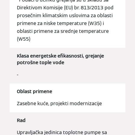
Direktivom Komisije (EU) br. 813/2013 pod
prosečnim klimatskim uslovima za oblasti
primene za niske temperature (W35) i
oblasti primene za srednje temperature
(W55)
Klasa energetske efikasnosti, grejanje
potrošne tople vode
-
Oblast primene
Zasebne kuće, projekti modernizacije
Rad
Upravljačka jedinica toplotne pumpe sa