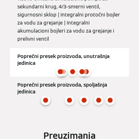
sekundarni krug, 4/3-smerni ventil,
sigurnosni sklop | Integralni protočni bojler
za vodu za grejanje | Integralni
akumulacioni bojleri za vodu za grejanje i
prelivni ventil
Poprečni presek proizvoda, unutrašnja
jedinica
Poprečni presek proizvoda, spoljašnja
jedinica
Preuzimanja