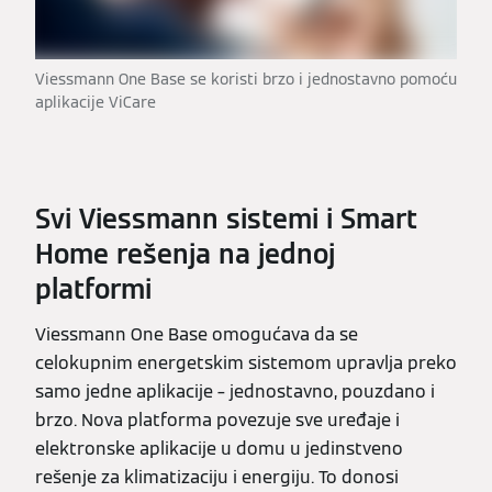
Viessmann One Base se koristi brzo i jednostavno pomoću
aplikacije ViCare
Svi Viessmann sistemi i Smart
Home rešenja na jednoj
platformi
Viessmann One Base omogućava da se
celokupnim energetskim sistemom upravlja preko
samo jedne aplikacije – jednostavno, pouzdano i
brzo. Nova platforma povezuje sve uređaje i
elektronske aplikacije u domu u jedinstveno
rešenje za klimatizaciju i energiju. To donosi