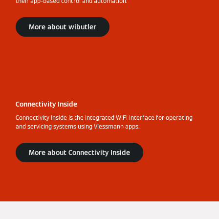
their app-based control and automation.
More about wibutler
Connectivity Inside
Connectivity Inside is the integrated WiFi interface for operating
and servicing systems using Viessmann apps.
More about Connectivity Inside