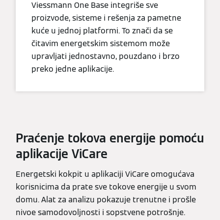
Viessmann One Base integriše sve
proizvode, sisteme i rešenja za pametne
kuće u jednoj platformi. To znači da se
čitavim energetskim sistemom može
upravljati jednostavno, pouzdano i brzo
preko jedne aplikacije.
Praćenje tokova energije pomoću
aplikacije ViCare
Energetski kokpit u aplikaciji ViCare omogućava
korisnicima da prate sve tokove energije u svom
domu. Alat za analizu pokazuje trenutne i prošle
nivoe samodovoljnosti i sopstvene potrošnje.