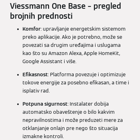
Viessmann One Base – pregled
brojnih prednosti
Komfor
: upravljanje energetskim sistemom
preko aplikacije. Ako je potrebno, može se
povezati sa drugim uređajima i uslugama
kao što su Amazon Alexa, Apple HomeKit,
Google Assistant i više.
Efikasnost
: Platforma povezuje i optimizuje
tokove energije za posebno efikasan, a time i
isplativ rad.
Potpuna sigurnost
: Instalater dobija
automatsko obaveštenje o bilo kakvim
nepravilnostima i može preduzeti mere za
otklanjanje onlajn pre nego što situacija
izmakne kontroli.