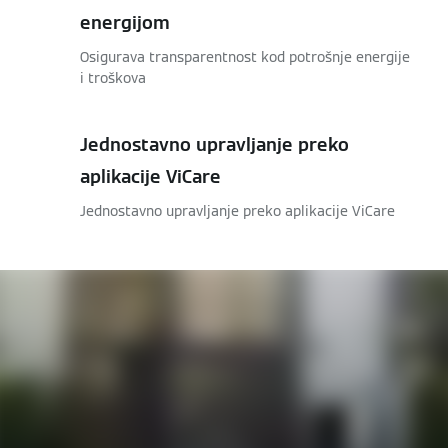
energijom
Osigurava transparentnost kod potrošnje energije
i troškova
Jednostavno upravljanje preko
aplikacije ViCare
Jednostavno upravljanje preko aplikacije ViCare