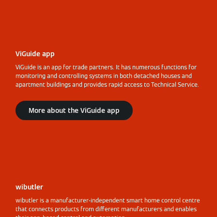
ViGuide app
ViGuide is an app for trade partners. It has numerous functions for
monitoring and controlling systems in both detached houses and
apartment buildings and provides rapid access to Technical Service.
More about the ViGuide app
wibutler
wibutler is a manufacturer-independent smart home control centre
that connects products from different manufacturers and enables